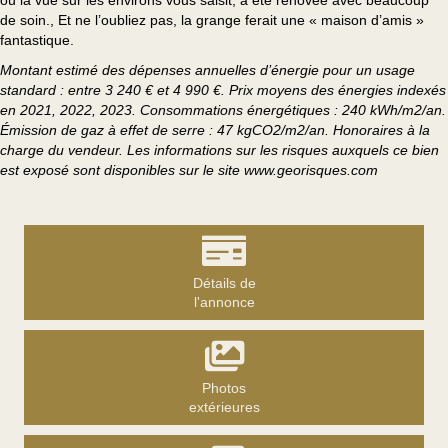
de soin., Et ne l’oubliez pas, la grange ferait une « maison d’amis »
fantastique.
Montant estimé des dépenses annuelles d’énergie pour un usage
standard : entre 3 240 € et 4 990 €. Prix moyens des énergies indexés
en 2021, 2022, 2023. Consommations énergétiques : 240 kWh/m2/an.
Émission de gaz à effet de serre : 47 kgCO2/m2/an. Honoraires à la
charge du vendeur. Les informations sur les risques auxquels ce bien
est exposé sont disponibles sur le site www.georisques.com
Détails de
l'annonce
Photos
extérieures