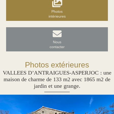
Photos
intérieures
Nous
contacter
Photos extérieures
VALLEES D’ANTRAIGUES-ASPERJOC : une
maison de charme de 133 m2 avec 1865 m2 de
jardin et une grange.