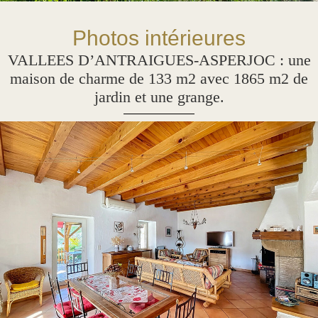
Photos intérieures
VALLEES D’ANTRAIGUES-ASPERJOC : une
maison de charme de 133 m2 avec 1865 m2 de
jardin et une grange.