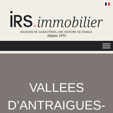
VALLEES
D’ANTRAIGUES-