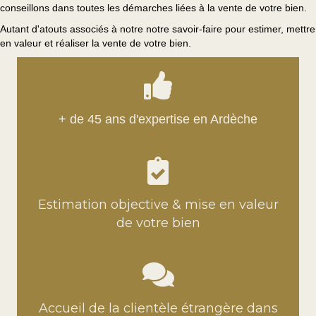
conseillons dans toutes les démarches liées à la vente de votre bien.
Autant d'atouts associés à notre notre savoir-faire pour estimer, mettre
en valeur et réaliser la vente de votre bien.
+ de 45 ans d'expertise en Ardèche
Estimation objective & mise en valeur
de votre bien
Accueil de la clientèle étrangère dans