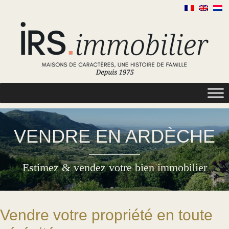
VENDRE EN ARDÈCHE
Estimez & vendez votre bien immobilier
Vendre votre propriété en toute