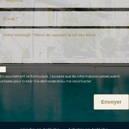
En soumettant ce formulaire, j'accepte que les informations saisies soient
utilisées pour traiter ma demande et/ou me recontacter.