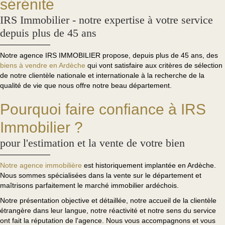
sérénité
IRS Immobilier - notre expertise à votre service
depuis plus de 45 ans
Notre agence IRS IMMOBILIER propose, depuis plus de 45 ans, des
biens à vendre en Ardèche
qui vont satisfaire aux critères de sélection
de notre clientèle nationale et internationale à la recherche de la
qualité de vie que nous offre notre beau département.
Pourquoi faire confiance à IRS
Immobilier ?
pour l'estimation et la vente de votre bien
Notre agence immobilière
est historiquement implantée en Ardèche.
Nous sommes spécialisées dans la vente sur le département et
maîtrisons parfaitement le marché immobilier ardéchois.
Notre présentation objective et détaillée, notre accueil de la clientèle
étrangère dans leur langue, notre réactivité et notre sens du service
ont fait la réputation de l'agence. Nous vous accompagnons et vous