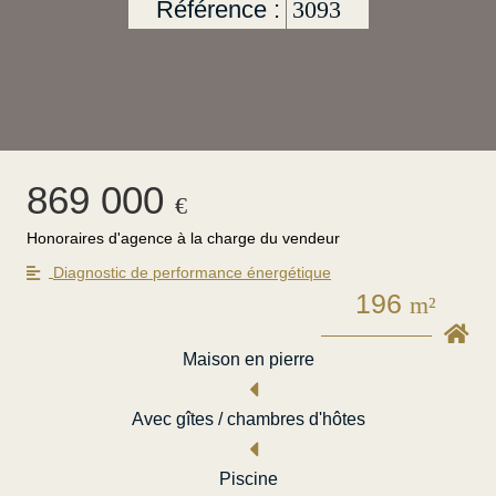
Référence :
3093
869 000
€
Honoraires d'agence à la charge du vendeur
Diagnostic de performance énergétique
196
m²
Maison en pierre
Avec gîtes / chambres d'hôtes
Piscine