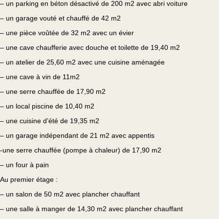
– un parking en béton désactivé de 200 m2 avec abri voiture
– un garage vouté et chauffé de 42 m2
– une pièce voûtée de 32 m2 avec un évier
– une cave chaufferie avec douche et toilette de 19,40 m2
– un atelier de 25,60 m2 avec une cuisine aménagée
– une cave à vin de 11m2
– une serre chauffée de 17,90 m2
– un local piscine de 10,40 m2
– une cuisine d’été de 19,35 m2
– un garage indépendant de 21 m2 avec appentis
-une serre chauffée (pompe à chaleur) de 17,90 m2
– un four à pain
Au premier étage :
– un salon de 50 m2 avec plancher chauffant
– une salle à manger de 14,30 m2 avec plancher chauffant