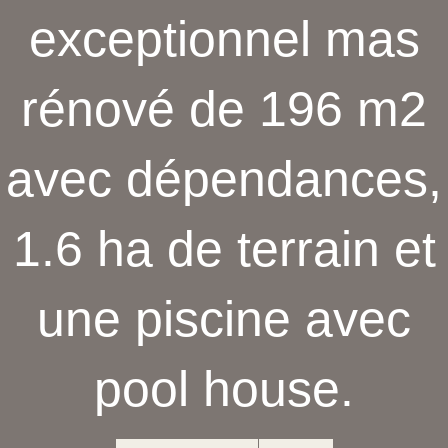
exceptionnel mas
rénové de 196 m2
avec dépendances,
1.6 ha de terrain et
une piscine avec
pool house.