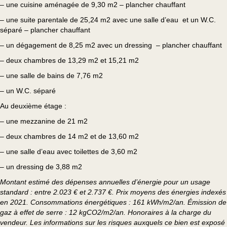
– une cuisine aménagée de 9,30 m2 – plancher chauffant
– une suite parentale de 25,24 m2 avec une salle d’eau et un W.C.
séparé – plancher chauffant
– un dégagement de 8,25 m2 avec un dressing – plancher chauffant
– deux chambres de 13,29 m2 et 15,21 m2
– une salle de bains de 7,76 m2
– un W.C. séparé
Au deuxième étage :
– une mezzanine de 21 m2
– deux chambres de 14 m2 et de 13,60 m2
– une salle d’eau avec toilettes de 3,60 m2
– un dressing de 3,88 m2
Montant estimé des dépenses annuelles d’énergie pour un usage
standard : entre 2.023 € et 2.737 €. Prix moyens des énergies indexés
en 2021. Consommations énergétiques : 161 kWh/m2/an. Émission de
gaz à effet de serre : 12 kgCO2/m2/an. Honoraires à la charge du
vendeur. Les informations sur les risques auxquels ce bien est exposé