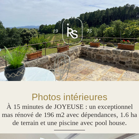
Photos intérieures
À 15 minutes de JOYEUSE : un exceptionnel
mas rénové de 196 m2 avec dépendances, 1.6 ha
de terrain et une piscine avec pool house.