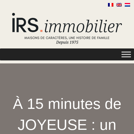
À 15 minutes de
JOYEUSE : un