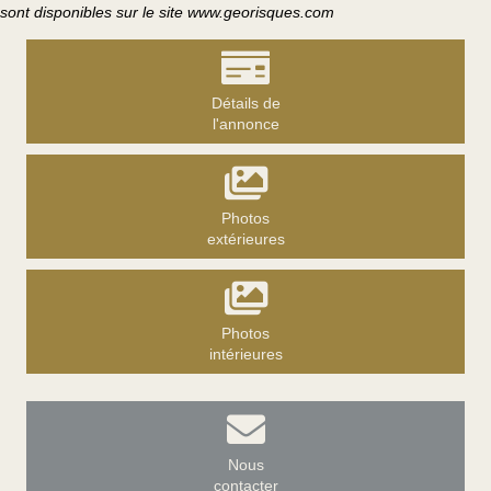
sont disponibles sur le site www.georisques.com
Détails de
l'annonce
Photos
extérieures
Photos
intérieures
Nous
contacter