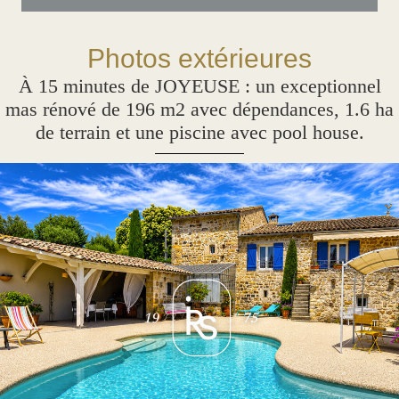
Photos extérieures
À 15 minutes de JOYEUSE : un exceptionnel
mas rénové de 196 m2 avec dépendances, 1.6 ha
de terrain et une piscine avec pool house.