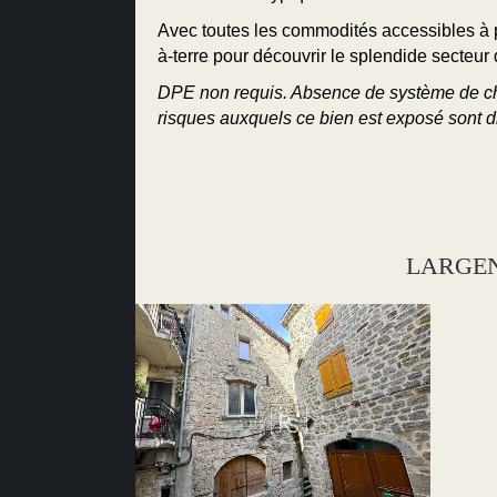
Avec toutes les commodités accessibles à 
à-terre pour découvrir le splendide secteur 
DPE non requis. Absence de système de cha
risques auxquels ce bien est exposé sont di
LARGENTI