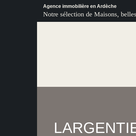
Agence immobilière en Ardèche
Notre sélection de Maisons, belle
LARGENTIER