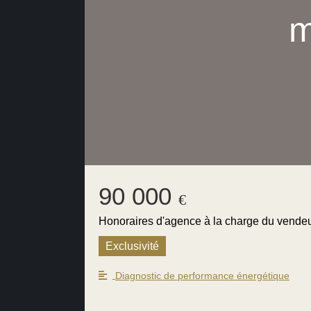
m
90 000
€
Honoraires d'agence à la charge du vende
Exclusivité
Diagnostic de performance énergétique