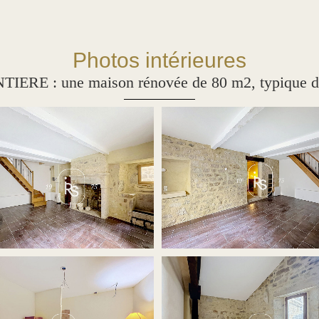
Photos intérieures
ERE : une maison rénovée de 80 m2, typique 