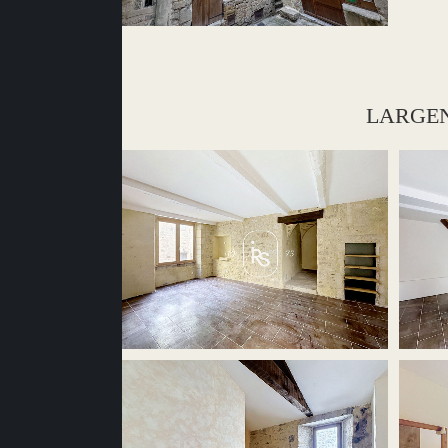
LARGENTI