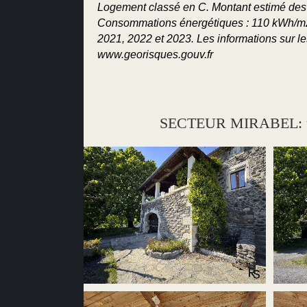
Logement classé en C. Montant estimé des 
Consommations énergétiques : 110 kWh/m2/
2021, 2022 et 2023. Les informations sur le
www.georisques.gouv.fr
SECTEUR MIRABEL: une m