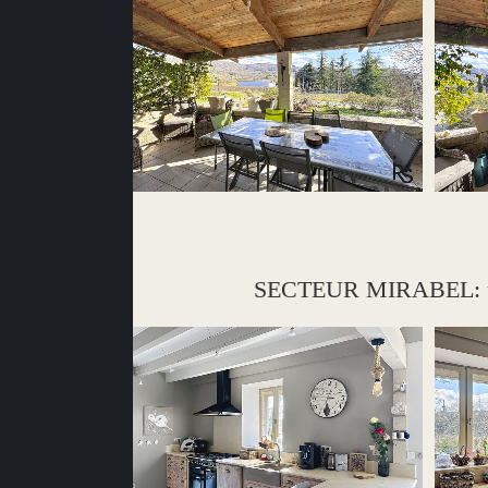
SECTEUR MIRABEL: une m