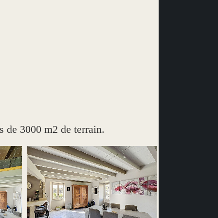
 de 3000 m2 de terrain.