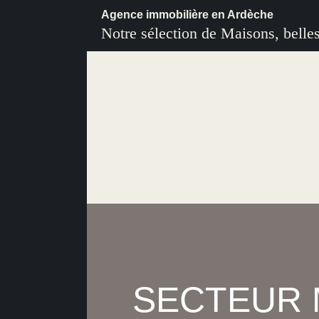
Agence immobilière en Ardèche
Notre sélection de Maisons, belle
SECTEUR M