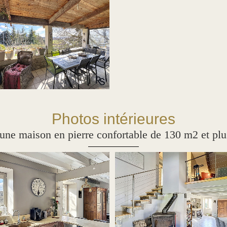
Photos intérieures
aison en pierre confortable de 130 m2 et plus