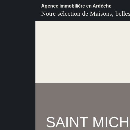
Agence immobilière en Ardèche
Notre sélection de Maisons, belle
SAINT MICH