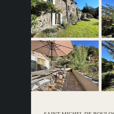
SAINT MICHEL DE BOULOGNE : 