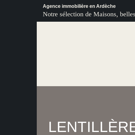
Agence immobilière en Ardèche
Notre sélection de Maisons, belle
LENTILLÈRES