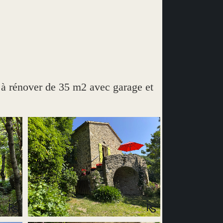
 rénover de 35 m2 avec garage et