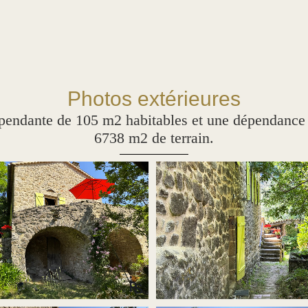
Photos extérieures
ndante de 105 m2 habitables et une dépendance à
6738 m2 de terrain.