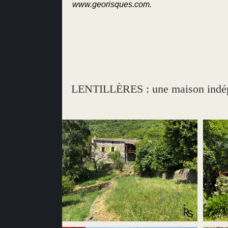
www.georisques.com.
LENTILLÈRES : une maison indépe