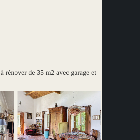
 rénover de 35 m2 avec garage et